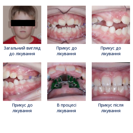
Загальний вигляд
Прикус до
Прикус до
до лікування
лікування
лікування
Прикус до
В процесі
Прикус після
лікування
лікування
лікування