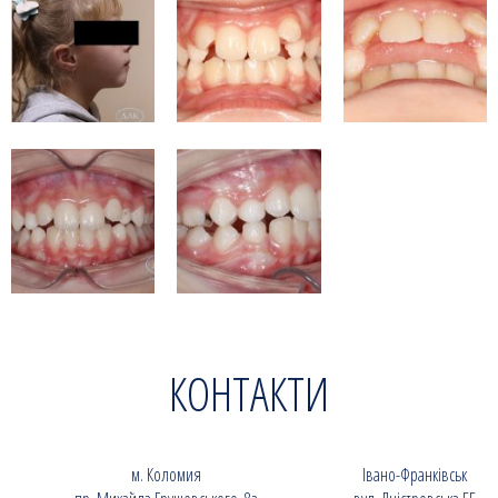
КОНТАКТИ
м. Коломия
Івано-Франківськ